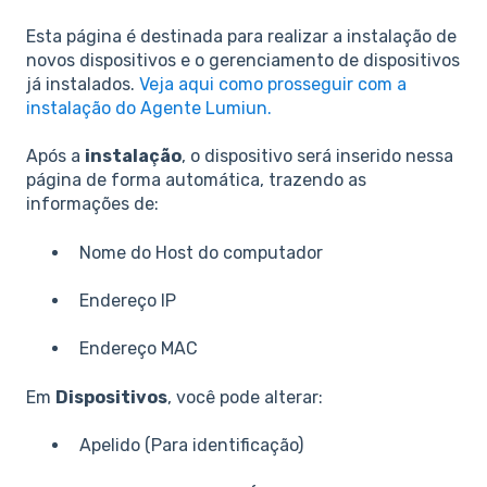
Esta página é destinada para realizar a instalação de
novos dispositivos e o gerenciamento de dispositivos
já instalados.
Veja aqui como prosseguir com a
instalação do Agente Lumiun.
Após a
instalação
, o dispositivo será inserido nessa
página de forma automática, trazendo as
informações de:
Nome do Host do computador
Endereço IP
Endereço MAC
Em
Dispositivos
, você pode alterar:
Apelido (Para identificação)