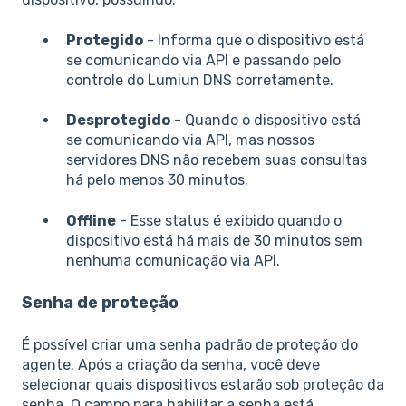
Protegido
- Informa que o dispositivo está
se comunicando via API e passando pelo
controle do Lumiun DNS corretamente.
Desprotegido
- Quando o dispositivo está
se comunicando via API, mas nossos
servidores DNS não recebem suas consultas
há pelo menos 30 minutos.
Offline
- Esse status é exibido quando o
dispositivo está há mais de 30 minutos sem
nenhuma comunicação via API.
Senha de proteção
É possível criar uma senha padrão de proteção do
agente. Após a criação da senha, você deve
selecionar quais dispositivos estarão sob proteção da
senha. O campo para habilitar a senha está