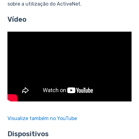
sobre a utilização do ActiveNet.
Vídeo
Visualize também no YouTube
Dispositivos