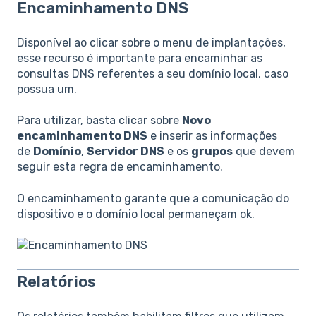
Encaminhamento DNS
Disponível ao clicar sobre o menu de implantações,
esse recurso é importante para encaminhar as
consultas DNS referentes a seu domínio local, caso
possua um.
Para utilizar, basta clicar sobre
Novo
encaminhamento DNS
e inserir as informações
de
Domínio
,
Servidor DNS
e os
grupos
que devem
seguir esta regra de encaminhamento.
O encaminhamento garante que a comunicação do
dispositivo e o domínio local permaneçam ok.
Relatórios