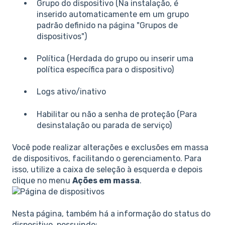
Grupo do dispositivo (Na instalação, é
inserido automaticamente em um grupo
padrão definido na página "Grupos de
dispositivos")
Política (Herdada do grupo ou inserir uma
política específica para o dispositivo)
Logs ativo/inativo
Habilitar ou não a senha de proteção (Para
desinstalação ou parada de serviço)
Você pode realizar alterações e exclusões em massa
de dispositivos, facilitando o gerenciamento. Para
isso, utilize a caixa de seleção à esquerda e depois
clique no menu
Ações em massa
.
Nesta página, também há a informação do status do
dispositivo, possuindo: