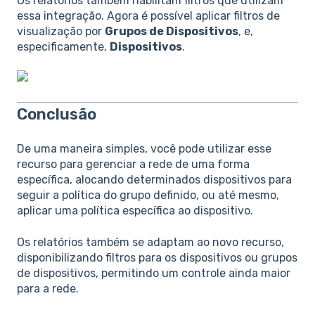
Os relatórios também habilitam filtros que utilizam
essa integração. Agora é possível aplicar filtros de
visualização por
Grupos de Dispositivos
, e,
especificamente,
Dispositivos
.
Conclusão
De uma maneira simples, você pode utilizar esse
recurso para gerenciar a rede de uma forma
específica, alocando determinados dispositivos para
seguir a política do grupo definido, ou até mesmo,
aplicar uma política específica ao dispositivo.
Os relatórios também se adaptam ao novo recurso,
disponibilizando filtros para os dispositivos ou grupos
de dispositivos, permitindo um controle ainda maior
para a rede.