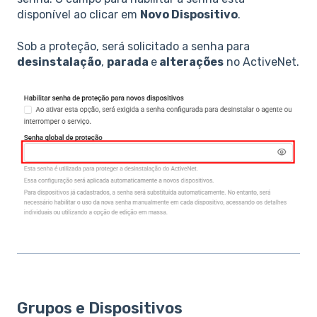
disponível ao clicar em
Novo Dispositivo
.
Sob a proteção, será solicitado a senha para
desinstalação
,
parada
e
alterações
no ActiveNet.
Grupos e Dispositivos