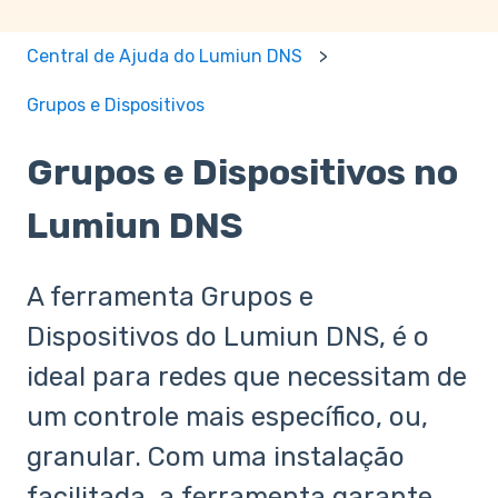
Central de Ajuda do Lumiun DNS
Grupos e Dispositivos
Grupos e Dispositivos no
Lumiun DNS
A ferramenta Grupos e
Dispositivos do Lumiun DNS, é o
ideal para redes que necessitam de
um controle mais específico, ou,
granular. Com uma instalação
facilitada, a ferramenta garante