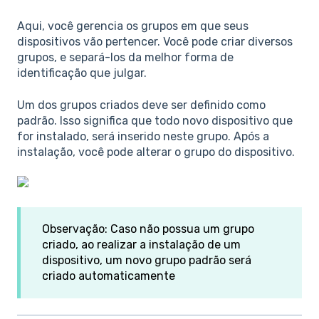
Aqui, você gerencia os grupos em que seus
dispositivos vão pertencer. Você pode criar diversos
grupos, e separá-los da melhor forma de
identificação que julgar.
Um dos grupos criados deve ser definido como
padrão. Isso significa que todo novo dispositivo que
for instalado, será inserido neste grupo. Após a
instalação, você pode alterar o grupo do dispositivo.
Observação: Caso não possua um grupo
criado, ao realizar a instalação de um
dispositivo, um novo grupo padrão será
criado automaticamente