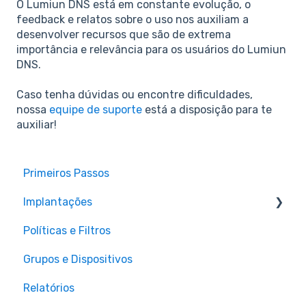
O Lumiun DNS está em constante evolução, o
feedback e relatos sobre o uso nos auxiliam a
desenvolver recursos que são de extrema
importância e relevância para os usuários do Lumiun
DNS.
Caso tenha dúvidas ou encontre dificuldades,
nossa
equipe de suporte
está a disposição para te
auxiliar!
Primeiros Passos
Implantações
Políticas e Filtros
Roteadores
Grupos e Dispositivos
Firewalls
Relatórios
Servidores