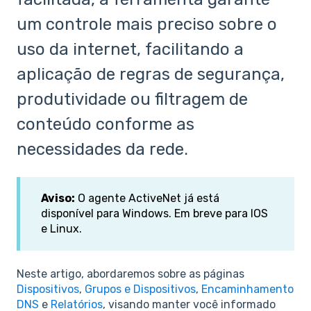
um controle mais preciso sobre o
uso da internet, facilitando a
aplicação de regras de segurança,
produtividade ou filtragem de
conteúdo conforme as
necessidades da rede.
Aviso:
O agente ActiveNet já está
disponível para Windows. Em breve para IOS
e Linux.
Neste artigo, abordaremos sobre as páginas
Dispositivos
,
Grupos e Dispositivos
,
Encaminhamento
DNS
e
Relatórios
, visando manter você informado