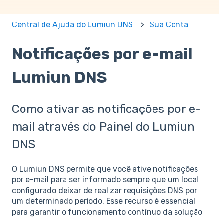
Central de Ajuda do Lumiun DNS
Sua Conta
Notificações por e-mail
Lumiun DNS
Como ativar as notificações por e-
mail através do Painel do Lumiun
DNS
O Lumiun DNS permite que você ative notificações
por e-mail para ser informado sempre que um local
configurado deixar de realizar requisições DNS por
um determinado período. Esse recurso é essencial
para garantir o funcionamento contínuo da solução