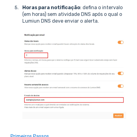
Horas para notificação
: defina o intervalo
(em horas) sem atividade DNS após o qual o
Lumiun DNS deve enviar o alerta.
Primeiros Passos