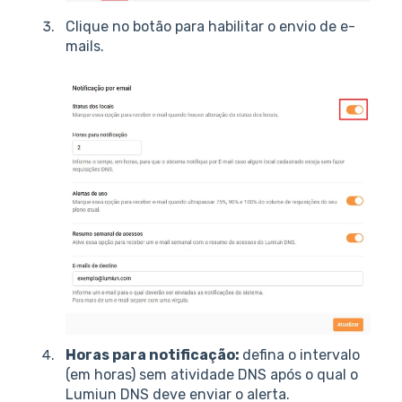
Clique no botão para habilitar o envio de e-
mails.
Horas para notificação:
defina o intervalo
(em horas) sem atividade DNS após o qual o
Lumiun DNS deve enviar o alerta.