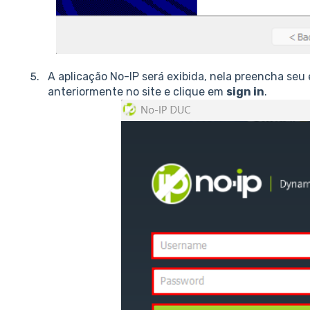
A aplicação No-IP será exibida, nela preencha seu
anteriormente no site e clique em
sign in
.