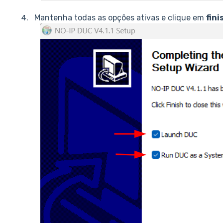
Mantenha todas as opções ativas e clique em
fini