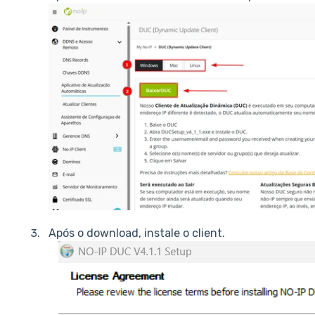
Após o download, instale o client.