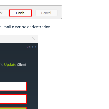
 e-mail e senha cadastrados