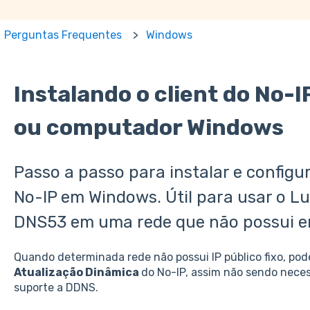
Perguntas Frequentes
Windows
Instalando o client do No-
ou computador Windows
Passo a passo para instalar e configur
No-IP em Windows. Útil para usar o L
DNS53 em uma rede que não possui end
Quando determinada rede não possui IP público fixo, pod
Atualização Dinâmica
do No-IP, assim não sendo neces
suporte a DDNS.