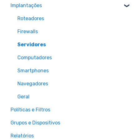
Implantações
Roteadores
Firewalls
Servidores
Computadores
Smartphones
Navegadores
Geral
Políticas e Filtros
Grupos e Dispositivos
Relatórios