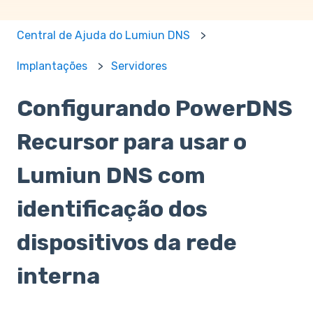
Central de Ajuda do Lumiun DNS
Implantações
Servidores
Configurando PowerDNS
Recursor para usar o
Lumiun DNS com
identificação dos
dispositivos da rede
interna