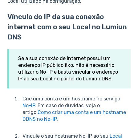
Local utilizado na configuração.
Vínculo do IP da sua conexão
internet com o seu Local no Lumiun
DNS
Se a sua conexão de internet possui um
endereço IP público fixo, não é necessário
utilizar o No-IP e basta vincular o endereço
IP ao seu Local no painel do Lumiun DNS.
Crie uma conta e um hostname no serviço
No-IP
. Em caso de dúvidas, veja o
artigo
Como criar uma conta e um hostname
DDNS no No-IP
.
Vincule o seu hostname No-IP ao seu
Local