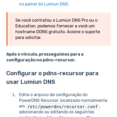
no painel do Lumiun DNS
.
Se você contratou o Lumiun DNS Pro ou o
Education, podemos fornecer a você um
hostname DDNS gratuito. Acione o suporte
para solicitar.
Após o vínculo, prosseguimos para a
configuração no pdns-recursor.
Configurar o pdns-recursor para
usar Lumiun DNS
Edite o arquivo de configuração do
PowerDNS Recursor, localizado normalmente
em
,
/etc/powerdns/recursor.conf
adicionando ou editando os seguintes