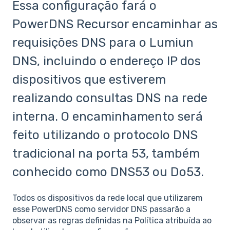
Essa configuração fará o
PowerDNS Recursor encaminhar as
requisições DNS para o Lumiun
DNS, incluindo o endereço IP dos
dispositivos que estiverem
realizando consultas DNS na rede
interna. O encaminhamento será
feito utilizando o protocolo DNS
tradicional na porta 53, também
conhecido como DNS53 ou Do53.
Todos os dispositivos da rede local que utilizarem
esse PowerDNS como servidor DNS passarão a
observar as regras definidas na Política atribuída ao